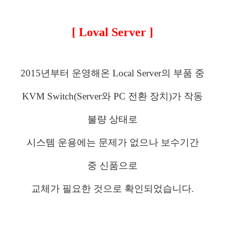
[ Loval Server ]
2015년부터 운영해온 Local Server의 부품 중
KVM Switch(Server와 PC 전환 장치)가
작동
불량 상태로
시스템 운용에는 문제가 없으나
보수기간
중
신품으로
교체가 필요한 것으로 확인되었습니다.