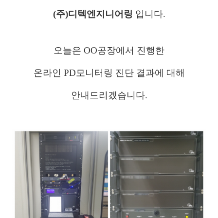
(주)디텍엔지니어링
입니다.
오늘은 OO공장에서 진행한
온라인 PD모니터링
진단
결과에
대해
안내드리겠습니다.