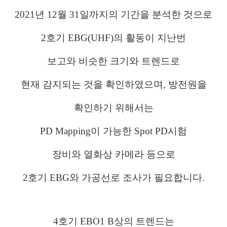
2021년 12월 31일까지의 기간을 분석한 것으로
2호기 EBG(UHF)의 활동이 지난번
보고와
비슷한 크기와 트렌드로
현재 감지되는 것을 확인하였으며, 방전원을
확인하기 위해서는
PD Mapping이 가능한 Spot PD시험
장비와
열화상 카메라 등으로
2호기 EBG와
가공선로 조사가 필요합니다.
4호기 EBO1 B상의 트렌드는