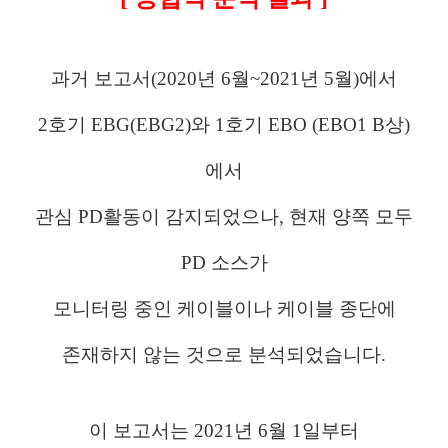
과거 보고서(2020년 6월~2021년 5월)에서
2호기 EBG(EBG2)와 1호기 EBO
(EBO1 B상)
에서
관심 PD활동이 감지되었으나, 현재 양쪽 모두
PD 소스가
모니터링 중인 케이블이나 케이블 종단에
존재하지 않는 것으로 분석되었습니다.
이 보고서는 2021년 6월 1일부터