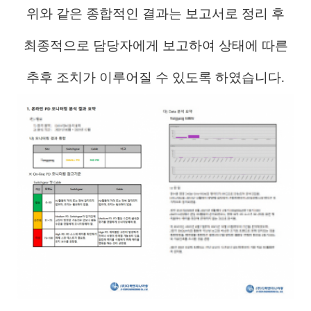
위와 같은 종합적인 결과는
보고서로 정리 후
최종적으로
담당자에게
보고하여
상태에 따른
추후 조치가
이루어질 수 있도록
하였습니다.