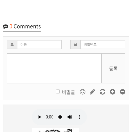
0
Comments
등록
비밀글