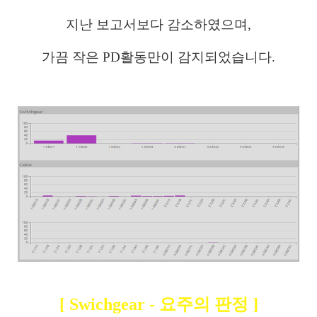
지난 보고서보다 감소하였으며,
가끔 작은 PD활동만이 감지되었습니다.
[ Swichgear - 요주의 판정 ]