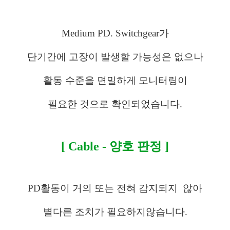
Medium PD. Switchgear가
단기간에 고장이 발생할 가능성은 없으나
활동 수준을 면밀하게 모니터링이
필요한 것으로 확인되었습니다.
[ Cable - 양호 판정 ]
PD활동이 거의 또는 전혀 감지되지
않아
별다른 조치가 필요하지않습니다.