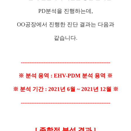
PD분석을 진행하는데,
OO공장에서 진행한 진단 결과는 다음과
같습니다.
---------------------------------------------------
※ 분석 용역 : EHV-PDM 분석 용역 ※
※ 분석 기간 : 2021년 6월 ~ 2021년 12월 ※
---------------------------------------------------
[ 종합적 분석 결과 ]