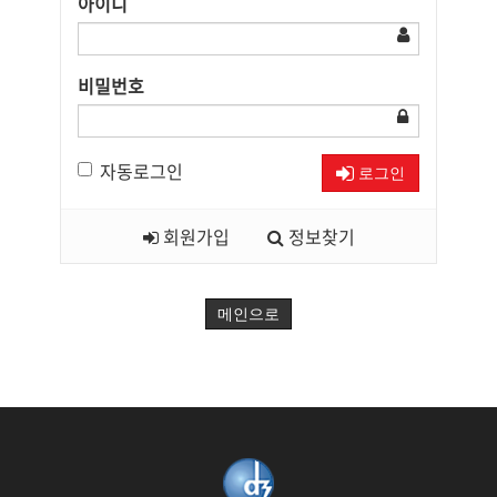
아이디
비밀번호
자동로그인
로그인
회원가입
정보찾기
메인으로