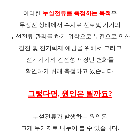
이러한
누설전류를 측정하는 목적
은
무정전 상태에서 수시로 선로및 기기의
누설전류 관리를 하기 위함으로 누전으로 인한
감전 및 전기화재 예방을 위해서 그리고
전기기기의 건전성과 경년 변화를
확인하기 위해 측정하고 있습니다.
그렇다면, 원인은 뭘까요?
누설전류가 발생하는 원인은
크게 두가지로 나누어 볼 수 있습니다.