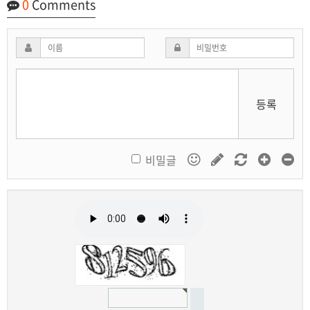
0
Comments
등록
비밀글