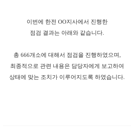
이번에 한전 OO지사에서 진행한
점검 결과는
아래와 같습니다.
총 666개소에 대해서 점검을 진행하였으며,
최종적으로 관련 내용은 담당자에게 보고하여
상태에 맞는 조치가 이루어지도록 하였습니다.