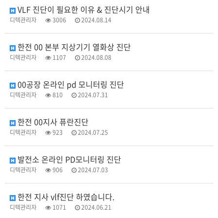
VLF 진단이 필요한 이유 & 진단시기 안내
디텍관리자
3006
2024.08.14
한전 00 본부 지상기기 열화상 진단
디텍관리자
1107
2024.08.08
00공장 온라인 pd 모니터링 진단
디텍관리자
810
2024.07.31
한전 00지사 퓨란진단
디텍관리자
923
2024.07.25
발전소 온라인 PD모니터링 진단
디텍관리자
906
2024.07.03
한전 지사 vlf진단 하였습니다.
디텍관리자
1071
2024.06.21